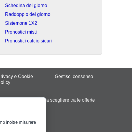
Schedina del giorno
Raddoppio del giorno
Sistemone 1X2
Pronostici misti
Pronostici calcio sicuri
rivacy e Cookie
Gestisci consenso
olicy
 consigli ti aiutiamo a scegliere tra le offerte
ei Monopoli.
ità di vincita
.
mo inoltre misurare