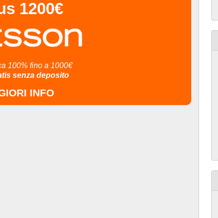
us 1200€
ca 100% fino a 1000€
atis senza deposito
IORI INFO