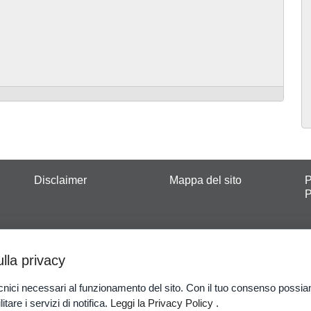
Disclaimer
Mappa del sito
P
P
anteprime sulle principali competizioni sportive. Grazie ai nostri
e ad operare in Italia rilasciata dall’Agenzia delle Dogane e d
ulla privacy
co è vietato ai minori di 18 anni.
Gioco Responsabile
-
Probabil
nici necessari al funzionamento del sito. Con il tuo consenso possia
ilitare i servizi di notifica.
Leggi la Privacy Policy
.