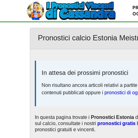
PR
O
S
Pronostici calcio Estonia Meistr
k
i
p
t
o
m
In attesa dei prossimi pronostici
a
i
Non risultano ancora articoli relativi a partit
n
c
contenuti pubblicati oppure i
pronostici di og
o
n
t
e
In questa pagina trovate i
Pronostici Estonia
d
n
sul calcio, consultate i nostri
pronostici gratis
b
t
pronostici gratuiti e vincenti.