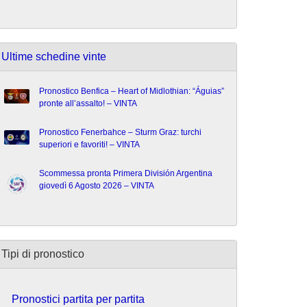
Ultime schedine vinte
Pronostico Benfica – Heart of Midlothian: “Águias”
pronte all’assalto! – VINTA
Pronostico Fenerbahce – Sturm Graz: turchi
superiori e favoriti! – VINTA
Scommessa pronta Primera División Argentina
giovedì 6 Agosto 2026 – VINTA
Tipi di pronostico
Pronostici partita per partita