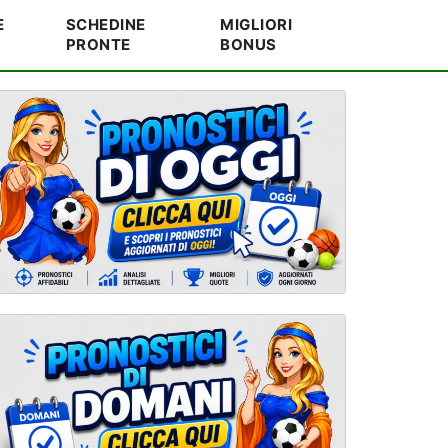
E
SCHEDINE
MIGLIORI
PRONTE
BONUS