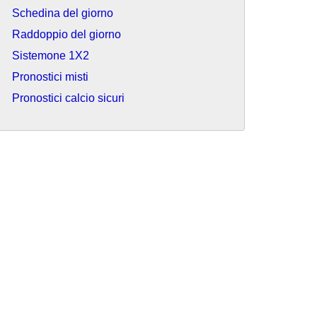
Schedina del giorno
Raddoppio del giorno
Sistemone 1X2
Pronostici misti
Pronostici calcio sicuri