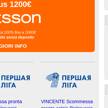
us 1200€
ca 100% fino a 1000€
atis senza deposito
IORI INFO
sa pronta
VINCENTE Scommessa