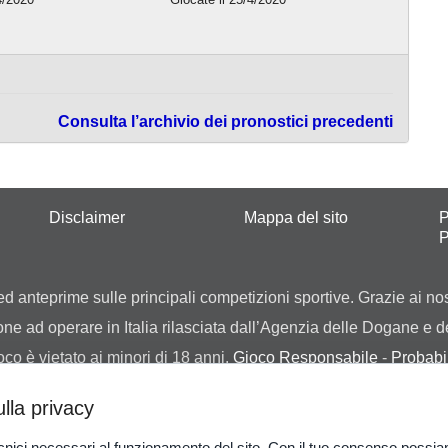
Consulta l’archivio dei pronostici precedenti
Disclaimer
Mappa del sito
P
P
anteprime sulle principali competizioni sportive. Grazie ai nostri
e ad operare in Italia rilasciata dall’Agenzia delle Dogane e d
co è vietato ai minori di 18 anni.
Gioco Responsabile
-
Probabil
ulla privacy
nici necessari al funzionamento del sito. Con il tuo consenso possia