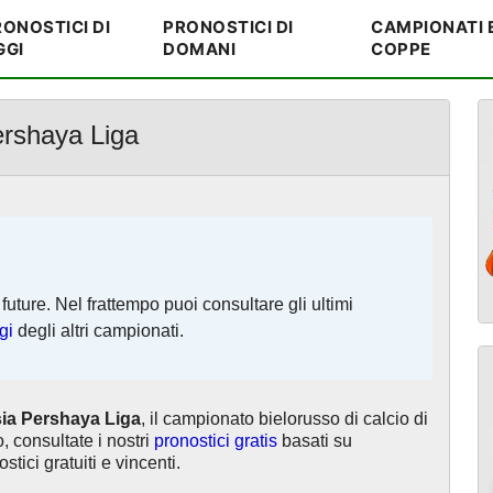
ONOSTICI DI
PRONOSTICI DI
CAMPIONATI 
GGI
DOMANI
COPPE
Pershaya Liga
e future. Nel frattempo puoi consultare gli ultimi
gi
degli altri campionati.
sia Pershaya Liga
, il campionato bielorusso di calcio di
 consultate i nostri
pronostici gratis
basati su
stici gratuiti e vincenti.