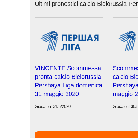
Ultimi pronostici calcio Bielorussia P
VINCENTE Scommessa
Scommes
pronta calcio Bielorussia
calcio Bi
Pershaya Liga domenica
Pershaya
31 maggio 2020
maggio 
Giocate il 31/5/2020
Giocate il 30/