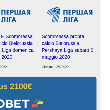
TE Scommessa
Scommessa pronta
lcio Bielorussia
calcio Bielorussia
 Liga domenica
Pershaya Liga sabato 2
 2020
maggio 2020
/2020
Giocate il 2/5/2020
us 2100€