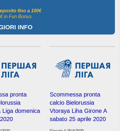
eposito fino a 100€
€ in Fun Bonus
IORI INFO
sa pronta
Scommessa pronta
elorussia
calcio Bielorussia
 Liga domenica
Vtoraya Liha Girone A
 2020
sabato 25 aprile 2020
4/2020
Giocate il 25/4/2020