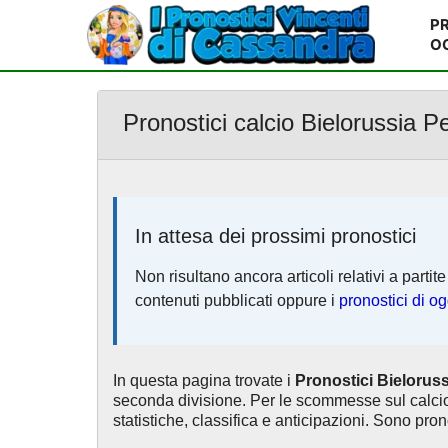
PR
O
S
Pronostici calcio Bielorussia 
k
i
p
t
o
m
In attesa dei prossimi pronostici
a
i
Non risultano ancora articoli relativi a partit
n
c
contenuti pubblicati oppure i
pronostici di og
o
n
t
e
In questa pagina trovate i
Pronostici Bielorus
n
seconda divisione. Per le scommesse sul calcio,
t
statistiche, classifica e anticipazioni. Sono prono