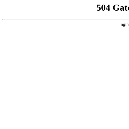
504 Gat
ngin