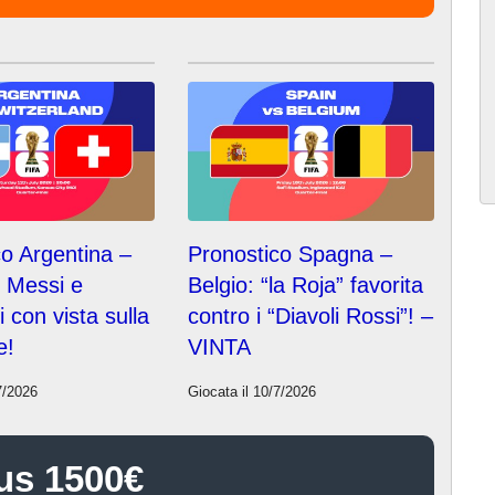
o Argentina –
Pronostico Spagna –
: Messi e
Belgio: “la Roja” favorita
con vista sulla
contro i “Diavoli Rossi”! –
e!
VINTA
7/2026
Giocata il 10/7/2026
us 1500€