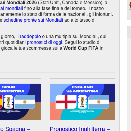
sui Mondiali 2026
(Stati Uniti, Canada e Messico), a
 ai mondiali
fino alla fase finale del torneo. Il nostro
anamente lo stato di forma delle nazionali, gli infortuni,
re
schedine pronte sui Mondiali
ad alto tasso di
giorno, il
raddoppio
o una multipla sui Mondiali, qui
tri quotidiani
pronostici di oggi
. Segui lo studio di
e gioca le tue scommesse sulla
World Cup FIFA
in
co Spagna –
Pronostico Inghilterra –