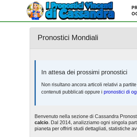
PR
O
S
Pronostici Mondiali
k
i
p
t
o
m
In attesa dei prossimi pronostici
a
i
Non risultano ancora articoli relativi a partit
n
c
contenuti pubblicati oppure i
pronostici di og
o
n
t
e
Benvenuto nella sezione di Cassandra Pronosti
n
calcio
. Dal 2014, analizziamo ogni singola part
t
pianeta per offrirti studi dettagliati, statistiche