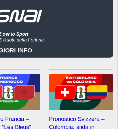
 per lo Sport
0€ Ruota della Fortuna
IORI INFO
co Francia –
Pronostico Svizzera –
 “Les Bleus”
Colombia: sfida in