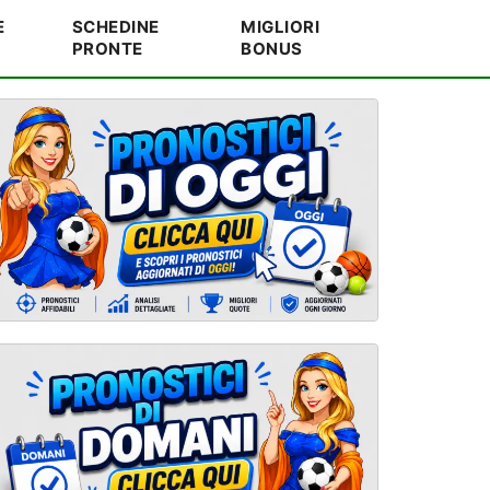
E
SCHEDINE
MIGLIORI
PRONTE
BONUS