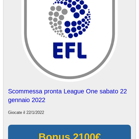
Scommessa pronta League One sabato 22
gennaio 2022
Giocate il 22/1/2022
Bonus 2100€