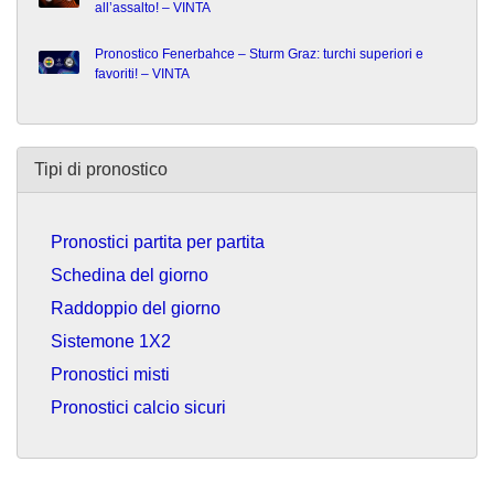
all’assalto! – VINTA
Pronostico Fenerbahce – Sturm Graz: turchi superiori e
favoriti! – VINTA
Tipi di pronostico
Pronostici partita per partita
Schedina del giorno
Raddoppio del giorno
Sistemone 1X2
Pronostici misti
Pronostici calcio sicuri