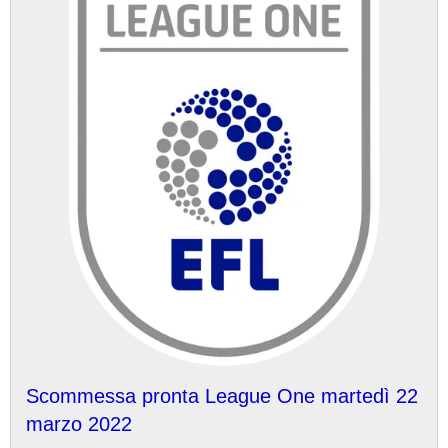
Scommessa pronta League One martedì 22
marzo 2022