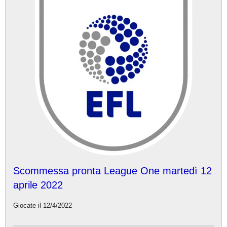
Scommessa pronta League One martedì 12
aprile 2022
Giocate il 12/4/2022