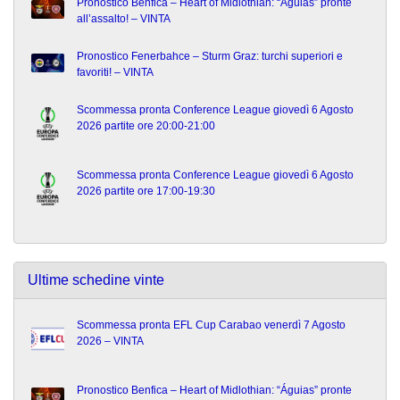
Pronostico Benfica – Heart of Midlothian: “Águias” pronte
all’assalto! – VINTA
Pronostico Fenerbahce – Sturm Graz: turchi superiori e
favoriti! – VINTA
Scommessa pronta Conference League giovedì 6 Agosto
2026 partite ore 20:00-21:00
Scommessa pronta Conference League giovedì 6 Agosto
2026 partite ore 17:00-19:30
Ultime schedine vinte
Scommessa pronta EFL Cup Carabao venerdì 7 Agosto
2026 – VINTA
Pronostico Benfica – Heart of Midlothian: “Águias” pronte