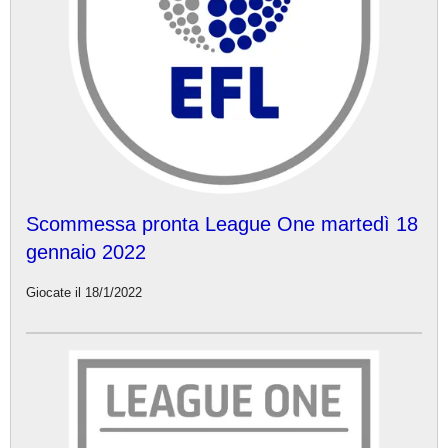
Scommessa pronta League One martedì 18
gennaio 2022
Giocate il 18/1/2022